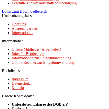
Lesehilfe zur Anwartschaftsbescheinigung
Login zum Downloadbereich
Unterstützungskasse
Über uns
Ansprechpartner
Informationen
Informationen
Unsere Mitglieder (Arbeitgeber)
Infos für Begünstigte
Informationen zur Entgeltumwandlung
Online-Rechner zur Entgeltumwandlung
Rechtliches
Impressum
Datenschutz
Kontakt
Unsere Kontaktdaten
Unterstützungskasse des DGB e.V.
Keithstr. 1