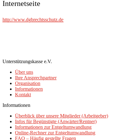
Internetseite
http://www.dgbrechtsschutz.de
Unterstützungskasse e.V.
Über uns
Ihre Ansprechpartner
Organisation
Informationen
Kontakt
Informationen
Überblick über unsere Mitglieder (Arbeitgeber)
Infos für Begünstigte (Anwärter/Rentner)
Informationen zur Entgeltumwandlung
Online-Rechner zur Entgeltumwandlung
FAQ – Häufig gestellte Fragen