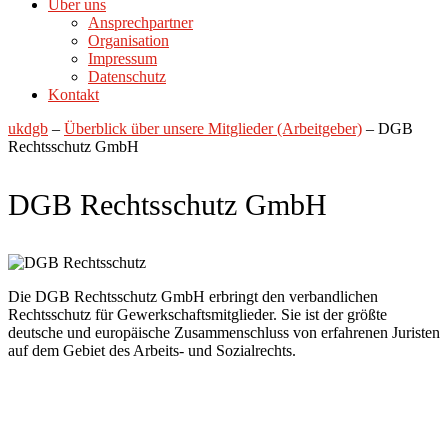
Über uns
Ansprechpartner
Organisation
Impressum
Datenschutz
Kontakt
ukdgb
–
Überblick über unsere Mitglieder (Arbeitgeber)
–
DGB
Rechtsschutz GmbH
DGB Rechtsschutz GmbH
Die DGB Rechtsschutz GmbH erbringt den verbandlichen
Rechtsschutz für Gewerkschaftsmitglieder. Sie ist der größte
deutsche und europäische Zusammenschluss von erfahrenen Juristen
auf dem Gebiet des Arbeits- und Sozialrechts.